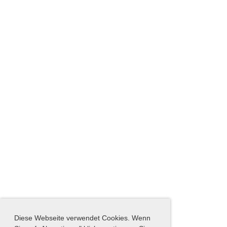
Diese Webseite verwendet Cookies. Wenn