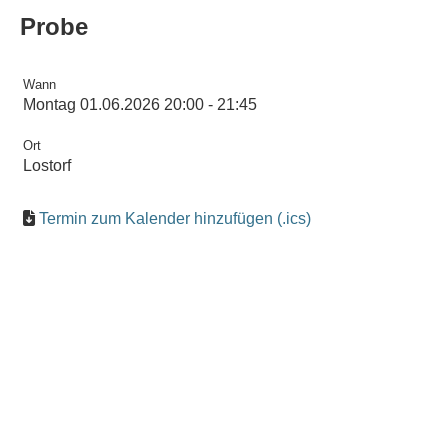
Probe
Wann
Montag 01.06.2026 20:00 - 21:45
Ort
Lostorf
Termin zum Kalender hinzufügen (.ics)