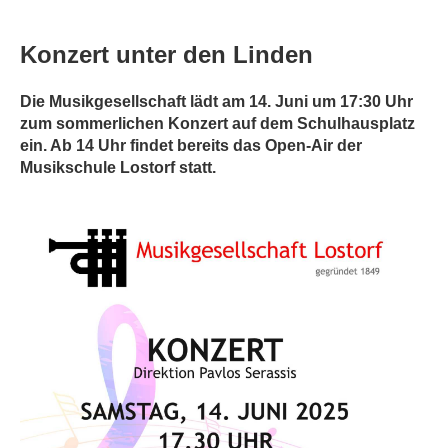
Konzert unter den Linden
Die Musikgesellschaft lädt am 14. Juni um 17:30 Uhr
zum sommerlichen Konzert auf dem Schulhausplatz
ein. Ab 14 Uhr findet bereits das Open-Air der
Musikschule Lostorf statt.