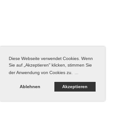
Diese Webseite verwendet Cookies. Wenn
Sie auf „Akzeptieren" klicken, stimmen Sie
der Anwendung von Cookies zu.
...
Ablehnen
Akzeptieren