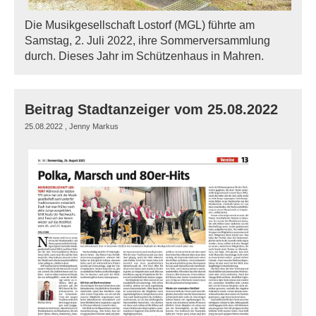
Die Musikgesellschaft Lostorf (MGL) führte am
Samstag, 2. Juli 2022, ihre Sommerversammlung
durch. Dieses Jahr im Schützenhaus in Mahren.
Beitrag Stadtanzeiger vom 25.08.2022
25.08.2022
, Jenny Markus