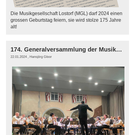
Die Musikgesellschaft Lostorf (MGL) darf 2024 einen
grossen Geburtstag feiern, sie wird stolze 175 Jahre
alt!
174. Generalversammlung der Musikgesellschaft Lostorf
22.01.2024
, Hansjörg Gloor