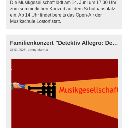
Die Musikgesellschaft lädt am 14. Juni um 17:30 Uhr
zum sommerlichen Konzert auf dem Schulhausplatz
ein. Ab 14 Uhr findet bereits das Open-Air der
Musikschule Lostorf statt.
Familienkonzert "Detektiv Allegro: Der erste Fall"
31.01.2025
, Jenny Markus