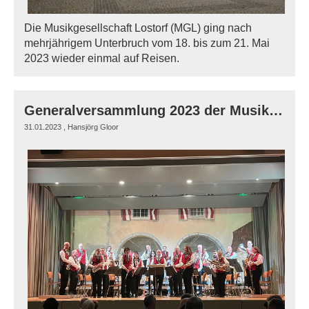
Die Musikgesellschaft Lostorf (MGL) ging nach
mehrjährigem Unterbruch vom 18. bis zum 21. Mai
2023 wieder einmal auf Reisen.
Generalversammlung 2023 der Musikgesellschaft Lostorf
31.01.2023
, Hansjörg Gloor