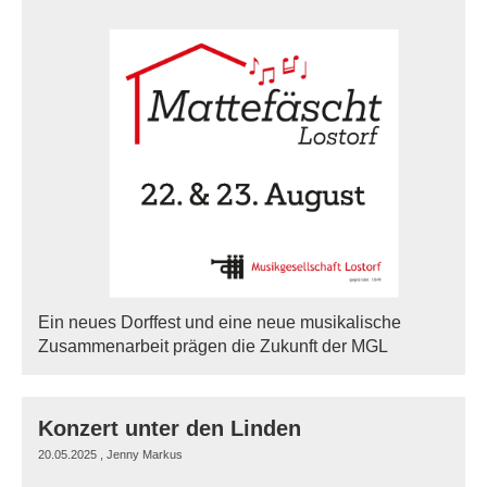
Ein neues Dorffest und eine neue musikalische
Zusammenarbeit prägen die Zukunft der MGL
Konzert unter den Linden
20.05.2025
, Jenny Markus