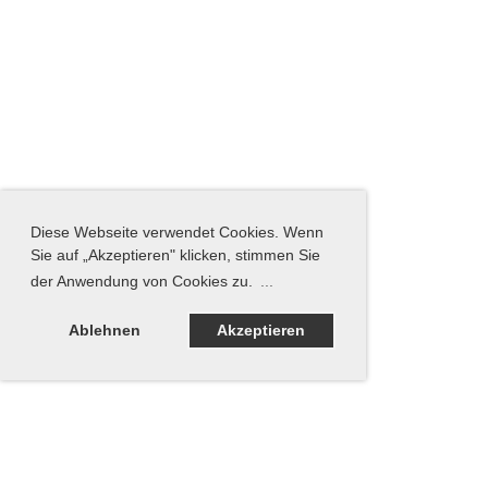
Diese Webseite verwendet Cookies. Wenn
Sie auf „Akzeptieren" klicken, stimmen Sie
der Anwendung von Cookies zu.
...
Ablehnen
Akzeptieren