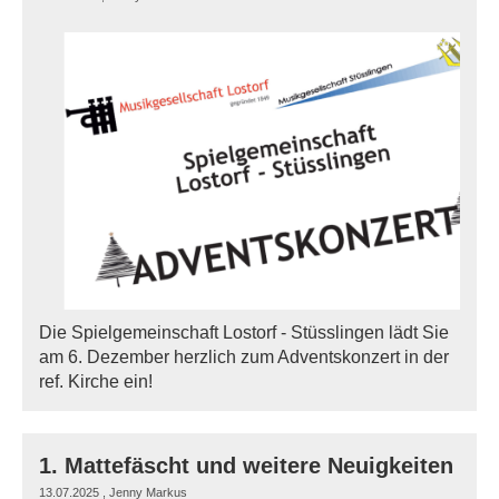
Die Spielgemeinschaft Lostorf - Stüsslingen lädt Sie
am 6. Dezember herzlich zum Adventskonzert in der
ref. Kirche ein!
1. Mattefäscht und weitere Neuigkeiten
13.07.2025
, Jenny Markus