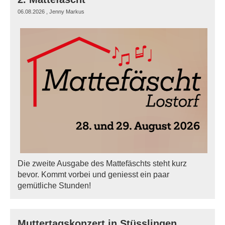
06.08.2026
, Jenny Markus
Die zweite Ausgabe des Mattefäschts steht kurz
bevor. Kommt vorbei und geniesst ein paar
gemütliche Stunden!
Muttertagskonzert in Stüsslingen