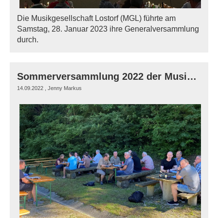
Die Musikgesellschaft Lostorf (MGL) führte am
Samstag, 28. Januar 2023 ihre Generalversammlung
durch.
Sommerversammlung 2022 der Musikgesellschaft Lostorf
14.09.2022
, Jenny Markus