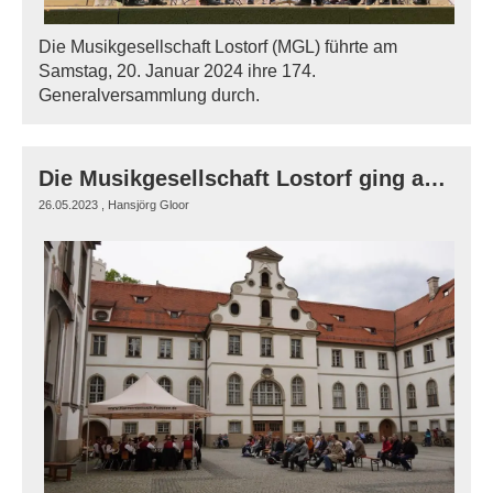
Die Musikgesellschaft Lostorf (MGL) führte am
Samstag, 20. Januar 2024 ihre 174.
Generalversammlung durch.
Die Musikgesellschaft Lostorf ging auf Reisen
26.05.2023
, Hansjörg Gloor